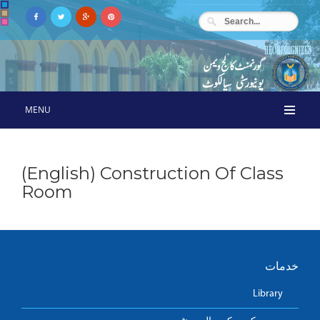
MENU
(English) Construction Of Class
Room
خدمات
Library