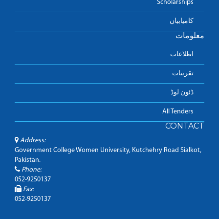
Scholarships
کامیابیاں
معلومات
اطلاعات
تقریبات
ڈئون لوڈ
All Tenders
CONTACT
Address:
Government College Women University, Kutchehry Road Sialkot,
Pakistan.
Phone:
052-9250137
Fax:
052-9250137