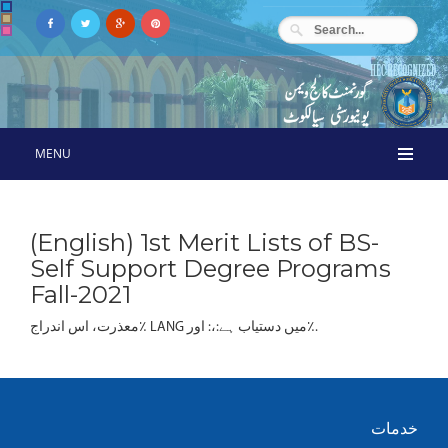
MENU
(English) 1st Merit Lists of BS-
Self Support Degree Programs
Fall-2021
معذرت، اس اندراج٪ LANG میں دستیاب ہے:،: اور٪.
خدمات