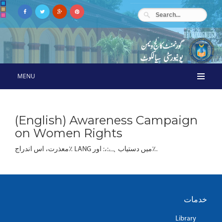
MENU
(English) Awareness Campaign
on Women Rights
معذرت، اس اندراج٪ LANG میں دستیاب ہے:،: اور٪.
خدمات
Library